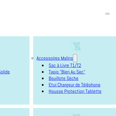
Accessoires Malins
Sac à Livre T1/T2
olide
Tapis "Bien Au Sec"
Bouillote Sèche
Etui Chargeur de Téléphone
Housse Protection Tablette