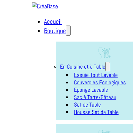
Accueil
Boutique
En Cuisine et à Table
Essuie-Tout Lavable
Couvercles Ecologiques
Eponge Lavable
Sac à Tarte/Gâteau
Set de Table
Housse Set de Table