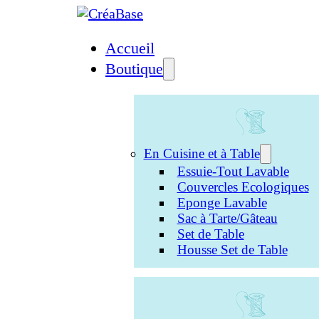
Accueil
Boutique
En Cuisine et à Table
Essuie-Tout Lavable
Couvercles Ecologiques
Eponge Lavable
Sac à Tarte/Gâteau
Set de Table
Housse Set de Table