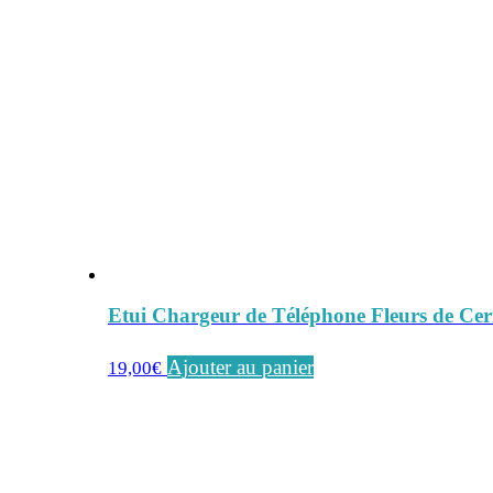
Etui Chargeur de Téléphone Fleurs de Ceri
Ajouter au panier
19,00
€