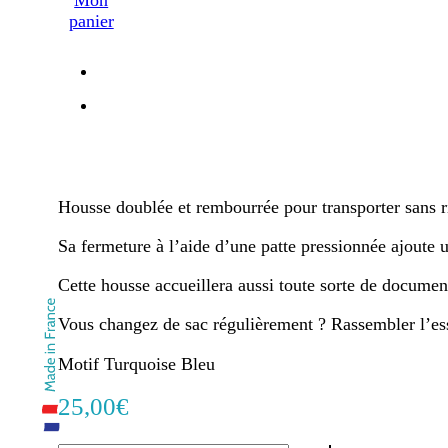
panier
Housse doublée et rembourrée pour transporter sans ri
Sa fermeture à l’aide d’une patte pressionnée ajoute u
Cette housse accueillera aussi toute sorte de document
Vous changez de sac régulièrement ? Rassembler l’essen
Motif Turquoise Bleu
25,00
€