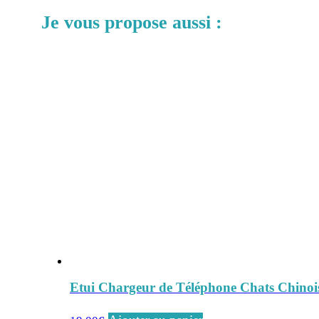
Je vous propose aussi :
Etui Chargeur de Téléphone Chats Chinoi