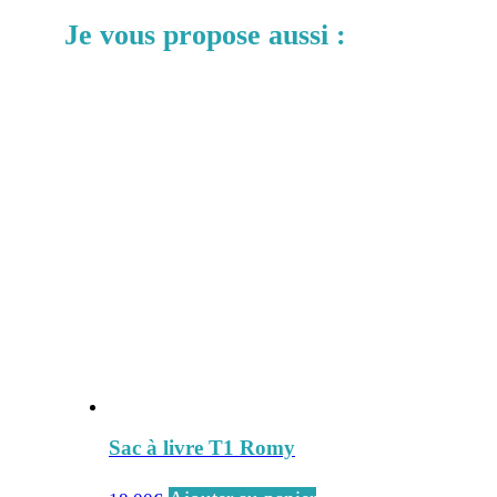
Je vous propose aussi :
Sac à livre T1 Romy