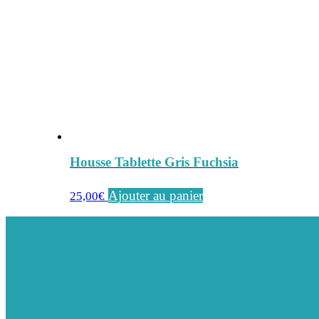
Housse Tablette Gris Fuchsia
Ajouter au panier
25,00
€