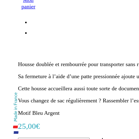
panier
Housse doublée et rembourrée pour transporter sans ri
Sa fermeture à l’aide d’une patte pressionnée ajoute u
Cette housse accueillera aussi toute sorte de document
Vous changez de sac régulièrement ? Rassembler l’essen
Motif Bleu Argent
25,00
€