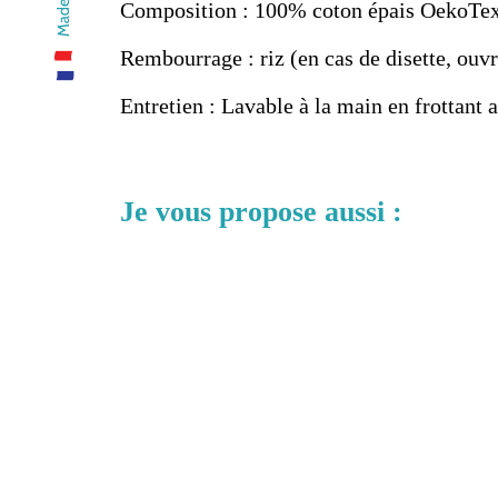
Composition : 100% coton épais OekoTe
Rembourrage : riz (en cas de disette, ouvr
Entretien : Lavable à la main en frottant
Je vous propose aussi :