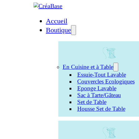
Accueil
Boutique
En Cuisine et à Table
Essuie-Tout Lavable
Couvercles Ecologiques
Eponge Lavable
Sac à Tarte/Gâteau
Set de Table
Housse Set de Table