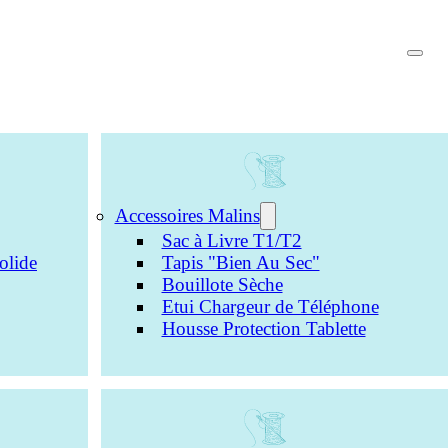
Accessoires Malins
Sac à Livre T1/T2
olide
Tapis "Bien Au Sec"
Bouillote Sèche
Etui Chargeur de Téléphone
Housse Protection Tablette