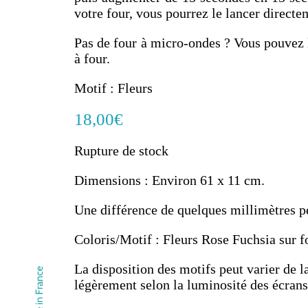
votre four, vous pourrez le lancer directe
Pas de four à micro-ondes ? Vous pouvez l
à four.
Motif : Fleurs
18,00
€
Rupture de stock
Dimensions : Environ 61 x 11 cm.
Une différence de quelques millimètres peu
Coloris/Motif : Fleurs Rose Fuchsia sur f
La disposition des motifs peut varier de l
légèrement selon la luminosité des écrans