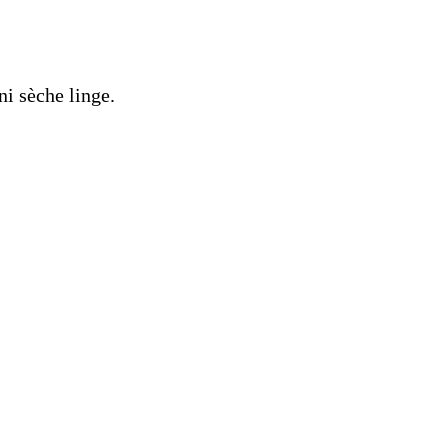
ni sèche linge.