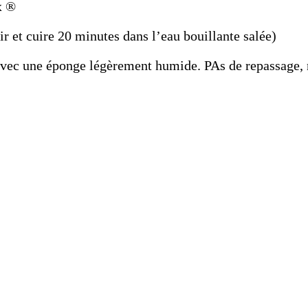
x ®
ir et cuire 20 minutes dans l’eau bouillante salée)
 avec une éponge légèrement humide. PAs de repassage, 