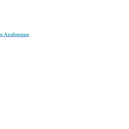
es Arabesque