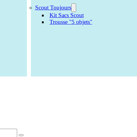
Scout Toujours
Kit Sacs Scout
Trousse "5 objets"