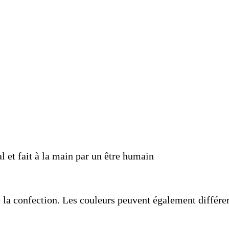
l et fait à la main par un être humain
de la confection. Les couleurs peuvent également différe